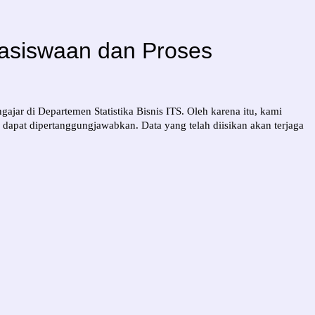
asiswaan dan Proses
ar di Departemen Statistika Bisnis ITS. Oleh karena itu, kami
dapat dipertanggungjawabkan. Data yang telah diisikan akan terjaga